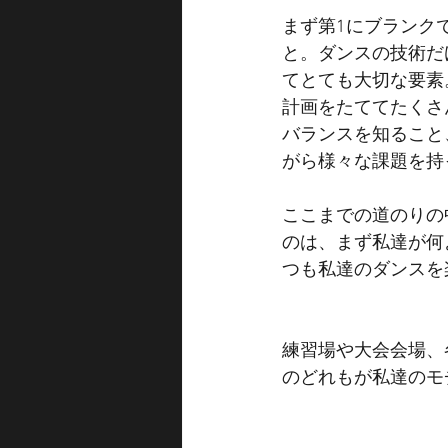
まず第1にブランク
と。ダンスの技術だ
てとても大切な要素
計画をたててたくさ
バランスを知ること
がら様々な課題を持
ここまでの道のりの
のは、まず私達が何
つも私達のダンスを
練習場や大会会場、
のどれもが私達のモ