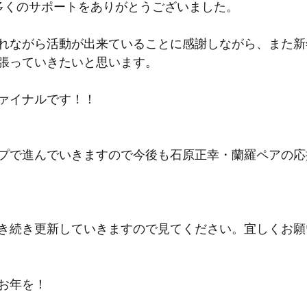
多くのサポートをありがとうございました。
れながら活動が出来ていることに感謝しながら、また新
張っていきたいと思います。
ァイナルです！！
プで進んでいきますので今後も石原正幸・蘭羅ペアの応
き続き更新していきますので見てください。宜しくお願
お年を！