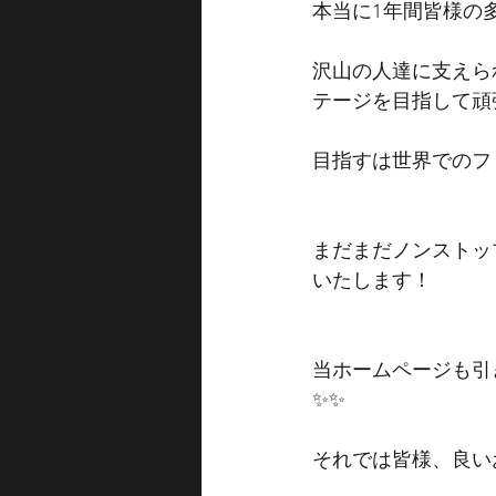
本当に1年間皆様の
沢山の人達に支えら
テージを目指して頑
目指すは世界でのフ
まだまだノンストッ
いたします！
当ホームページも引
✨✨
それでは皆様、良い