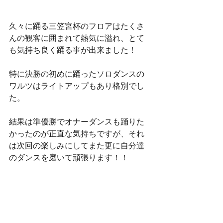
久々に踊る三笠宮杯のフロアはたくさ
んの観客に囲まれて熱気に溢れ、とて
も気持ち良く踊る事が出来ました！
特に決勝の初めに踊ったソロダンスの
ワルツはライトアップもあり格別でし
た。
結果は準優勝でオナーダンスも踊りた
かったのが正直な気持ちですが、それ
は次回の楽しみにしてまた更に自分達
のダンスを磨いて頑張ります！！