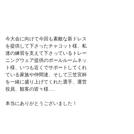
今大会に向けて今回も素敵な新ドレス
を提供して下さったチャコット様、私
達の練習を支えて下さっているトレー
ニングウェア提供のボールルームネッ
ト様、いつも近くでサポートしてくれ
ている家族や仲間達、そして三笠宮杯
を一緒に盛り上げてくれた選手、運営
役員、観客の皆々様……
本当にありがとうございました！