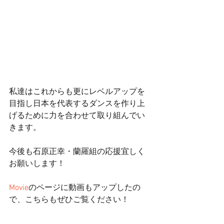
私達はこれからも更にレベルアップを
目指し日本を代表するダンスを作り上
げるために力を合わせて取り組んでい
きます。
今後も石原正幸・蘭羅組の応援宜しく
お願いします！
Movie
のページに動画もアップしたの
で、こちらもぜひご覧ください！ 